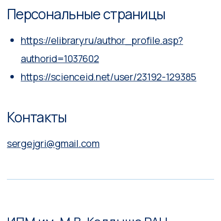
Состав совета
Контакты
Новости
Полезная информация
Гранты и конкурсы
Мероприятия
Версия для слабовидящих
2023 – 2026. Все права защищены.
Политика конфиденциальности
Разработка сайта —
Роман Зорин